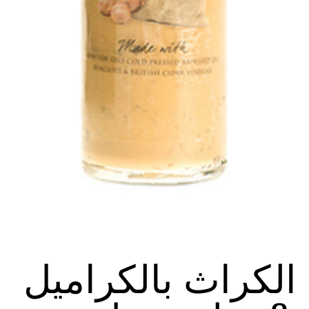
الكراث بالكراميل