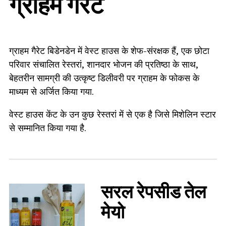
ग्राहम गैरेट
ग्राहम गैरेट बिडेनडेन में वेस्ट हाउस के शेफ-संरक्षक हैं, एक छोटा
परिवार संचालित रेस्तरां, शानदार भोजन की प्रतिष्ठा के साथ,
बेहतरीन सामग्री की उत्कृष्ट डिलीवरी पर ग्राहम के फोकस के
माध्यम से अर्जित किया गया.
वेस्ट हाउस केंट के उन कुछ रेस्तरां में से एक है जिसे मिशेलिन स्टार
से सम्मानित किया गया है.
सरल रेपसीड तेल
मेयो