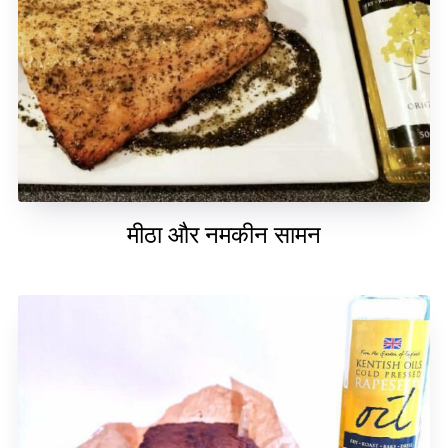
मीठा और नमकीन सामन