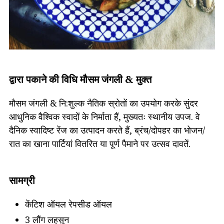
द्वारा पकाने की विधि मौसम जंगली & मुक्त
मौसम जंगली & नि:शुल्क नैतिक स्रोतों का उपयोग करके सुंदर
आधुनिक वैश्विक स्वादों के निर्माता हैं, मुख्यतः स्थानीय उपज. वे
दैनिक स्वादिष्ट रेंज का उत्पादन करते हैं, ब्रंच/दोपहर का भोजन/
रात का खाना पार्टियां वितरित या पूर्ण पैमाने पर उत्सव दावतें.
सामग्री
केंटिश ऑयल रेपसीड ऑयल
3 लौंग लहसुन