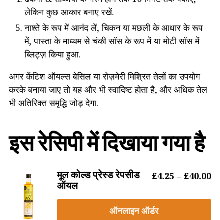
लेकिन कुछ आकार बनाए रखें.
नाश्ते के रूप में आनंद लें, चिकन या मछली के आधार के रूप
में, पास्ता के माध्यम से चंकी सॉस के रूप में या मोटी सॉस में
ब्लिट्ज़ किया हुआ.
अगर केंटिश ऑयल्स बेसिल या रोज़मेरी मिश्रित तेलों का उपयोग
करके बनाया जाए तो यह और भी स्वादिष्ट होता है, और अधिक तेल
भी अतिरिक्त समृद्धि जोड़ देगा.
इस रेसिपी में दिखाया गया है
मूल कोल्ड प्रेस्ड रेपसीड
मू
£
4.25
–
£
40.00
ऑयल
ऑनलाइन ऑर्डर