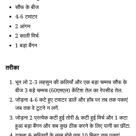
सौंफ के बीज
4-6 टमाटर
2 आंगन
2 काली मिर्च
1 बड़ा बैंगन
तरीका
भून लो 2-3 लहसुन की कलियाँ और एक बड़ा चम्मच सौंफ के
बीज 3 बड़े चम्मच (60एमएल) केंटिश तेल का रेपसीड तेल.
जोड़ना 4-6 कटे हुए टमाटर डालें और हॉब पर तब तक पकाएं
जब तक वे टूटने न लगें.
जोड़ना 2 प्रत्येक कटी हुई तोरी & कटी हुई मिर्च और 1 कटा
हुआ बड़ा बैंगन और सब कुछ ठीक करने के लिए पानी का छींटा.
ढकना & सब्जियों के नरम होने तक 10 मिनट तक पकाएं,