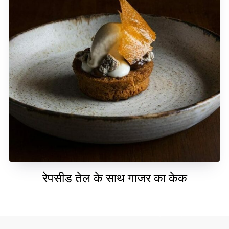
रेपसीड तेल के साथ गाजर का केक