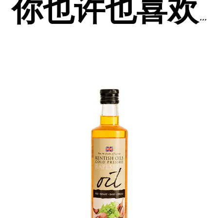
你也许也喜欢…