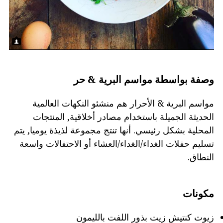
وصفة بواسطة مواسم البرية & حر
مواسم البرية & الأحرار هم منشئو النكهات العالمية
الحديثة الجميلة باستخدام مصادر أخلاقية, المنتجات
المحلية بشكل رئيسي. أنها تنتج مجموعة لذيذة يوميا, يتم
تسليم حفلات الغداء/الغداء/العشاء أو الاحتفالات واسعة
النطاق.
مكونات
زيوت كنتيش زيت بذور اللفت بالليمون